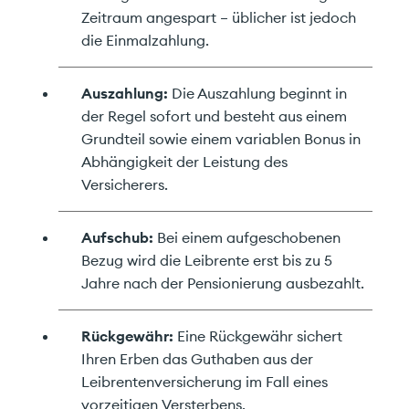
Zeitraum angespart – üblicher ist jedoch
die Einmalzahlung.
Auszahlung:
Die Auszahlung beginnt in
der Regel sofort und besteht aus einem
Grundteil sowie einem variablen Bonus in
Abhängigkeit der Leistung des
Versicherers.
Aufschub:
Bei einem aufgeschobenen
Bezug wird die Leibrente erst bis zu 5
Jahre nach der Pensionierung ausbezahlt.
Rückgewähr:
Eine Rückgewähr sichert
Ihren Erben das Guthaben aus der
Leibrentenversicherung im Fall eines
vorzeitigen Versterbens.