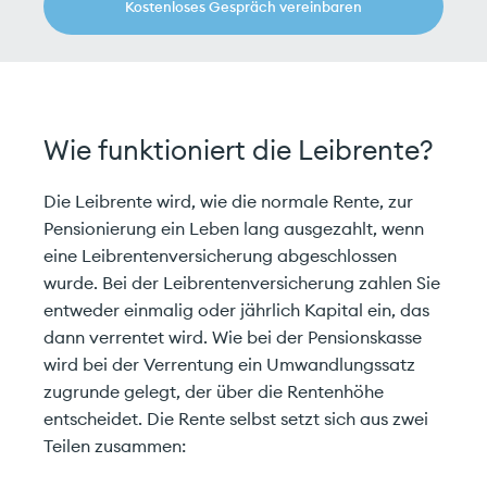
Kostenloses Gespräch vereinbaren
Wie funktioniert die Leibrente?
Die Leibrente wird, wie die normale Rente, zur
Pensionierung ein Leben lang ausgezahlt, wenn
eine Leibrentenversicherung abgeschlossen
wurde. Bei der Leibrentenversicherung zahlen Sie
entweder einmalig oder jährlich Kapital ein, das
dann verrentet wird. Wie bei der Pensionskasse
wird bei der Verrentung ein Umwandlungssatz
zugrunde gelegt, der über die Rentenhöhe
entscheidet. Die Rente selbst setzt sich aus zwei
Teilen zusammen: