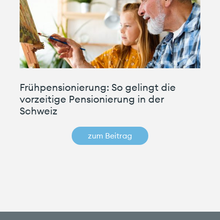
Frühpensionierung: So gelingt die
vorzeitige Pensionierung in der
Schweiz
zum Beitrag