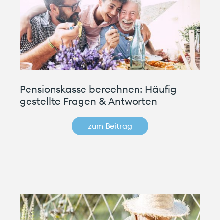
Pensionskasse berechnen: Häufig
gestellte Fragen & Antworten
zum Beitrag