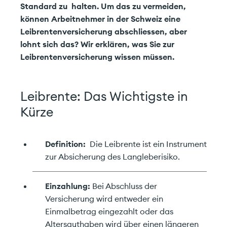
Standard zu halten. Um das zu vermeiden,
können Arbeitnehmer in der Schweiz eine
Leibrentenversicherung abschliessen, aber
lohnt sich das? Wir erklären, was Sie zur
Leibrentenversicherung wissen müssen.
Leibrente: Das Wichtigste in
Kürze
Definition:
Die Leibrente ist ein Instrument
zur Absicherung des Langleberisiko.
Einzahlung:
Bei Abschluss der
Versicherung wird entweder ein
Einmalbetrag eingezahlt oder das
Altersguthaben wird über einen längeren