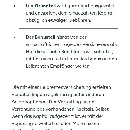
Der
Grundteil
wird garantiert ausgezahlt
und entspricht dem eingezahlten Kapital
abzüglich etwaiger Gebühren.
Der
Bonusteil
hängt von der
wirtschaftlichen Lage des Versicherers ab.
Hat dieser hohe Renditen erwirtschaftet,
gibt er einen Teil in Form des Bonus an den
Leibrenten Empfänger weiter.
Die mit einer Leibrentenversicherung erzielten
Renditen liegen regelmässig unter anderen
Anlageoptionen. Der Vorteil liegt in der
Verrentung des vorhandenen Kapitals. Selbst
wenn das Kapital aufgezehrt ist, erhält der
Begünstigte weiterhin jeden Monat seine