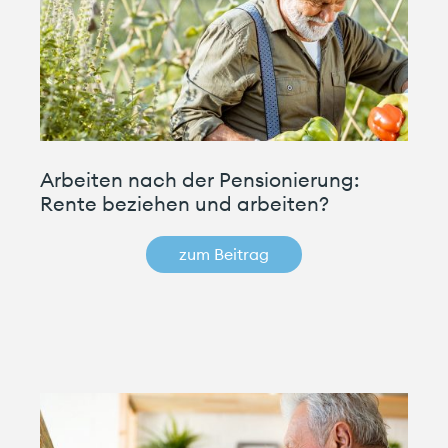
Arbeiten nach der Pensionierung:
Rente beziehen und arbeiten?
zum Beitrag