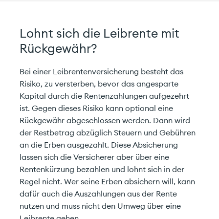
Lohnt sich die Leibrente mit
Rückgewähr?
Bei einer Leibrentenversicherung besteht das
Risiko, zu versterben, bevor das angesparte
Kapital durch die Rentenzahlungen aufgezehrt
ist. Gegen dieses Risiko kann optional eine
Rückgewähr abgeschlossen werden. Dann wird
der Restbetrag abzüglich Steuern und Gebühren
an die Erben ausgezahlt. Diese Absicherung
lassen sich die Versicherer aber über eine
Rentenkürzung bezahlen und lohnt sich in der
Regel nicht. Wer seine Erben absichern will, kann
dafür auch die Auszahlungen aus der Rente
nutzen und muss nicht den Umweg über eine
Leibrente gehen.