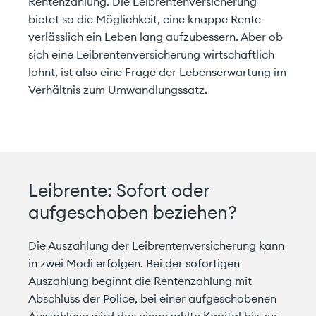
Rentenzahlung. Die Leibrentenversicherung
bietet so die Möglichkeit, eine knappe Rente
verlässlich ein Leben lang aufzubessern. Aber ob
sich eine Leibrentenversicherung wirtschaftlich
lohnt, ist also eine Frage der Lebenserwartung im
Verhältnis zum Umwandlungssatz.
Leibrente: Sofort oder
aufgeschoben beziehen?
Die Auszahlung der Leibrentenversicherung kann
in zwei Modi erfolgen. Bei der sofortigen
Auszahlung beginnt die Rentenzahlung mit
Abschluss der Police, bei einer aufgeschobenen
Auszahlung wird das eingezahlte Kapital bis zur