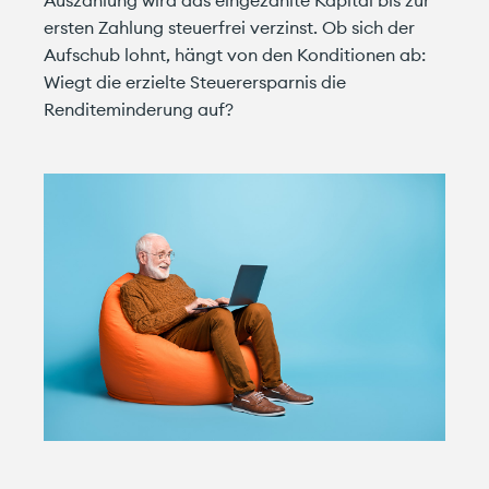
ersten Zahlung steuerfrei verzinst. Ob sich der
Aufschub lohnt, hängt von den Konditionen ab:
Wiegt die erzielte Steuerersparnis die
Renditeminderung auf?