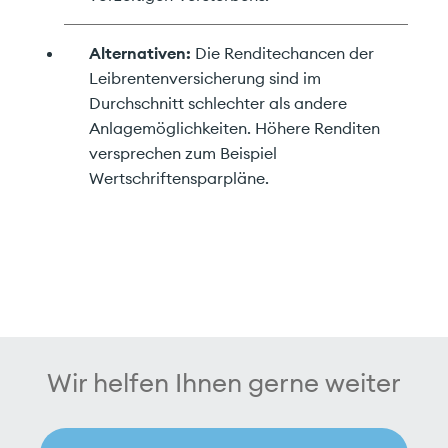
Alternativen:
Die Renditechancen der
Leibrentenversicherung sind im
Durchschnitt schlechter als andere
Anlagemöglichkeiten. Höhere Renditen
versprechen zum Beispiel
Wertschriftensparpläne.
Wir helfen Ihnen gerne weiter