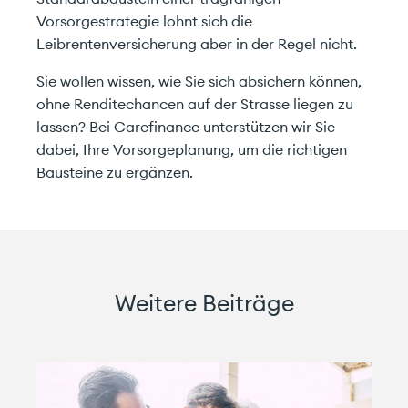
Vorsorgestrategie lohnt sich die
Leibrentenversicherung aber in der Regel nicht.
Sie wollen wissen, wie Sie sich absichern können,
ohne Renditechancen auf der Strasse liegen zu
lassen? Bei Carefinance unterstützen wir Sie
dabei, Ihre Vorsorgeplanung, um die richtigen
Bausteine zu ergänzen.
Weitere Beiträge