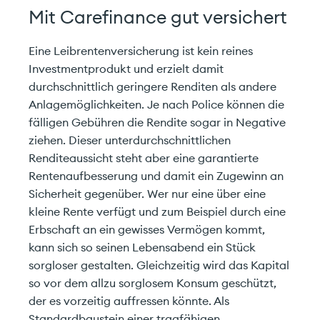
Mit Carefinance gut versichert
Eine Leibrentenversicherung ist kein reines
Investmentprodukt und erzielt damit
durchschnittlich geringere Renditen als andere
Anlagemöglichkeiten. Je nach Police können die
fälligen Gebühren die Rendite sogar in Negative
ziehen. Dieser unterdurchschnittlichen
Renditeaussicht steht aber eine garantierte
Rentenaufbesserung und damit ein Zugewinn an
Sicherheit gegenüber. Wer nur eine über eine
kleine Rente verfügt und zum Beispiel durch eine
Erbschaft an ein gewisses Vermögen kommt,
kann sich so seinen Lebensabend ein Stück
sorgloser gestalten. Gleichzeitig wird das Kapital
so vor dem allzu sorglosem Konsum geschützt,
der es vorzeitig auffressen könnte. Als
Standardbaustein einer tragfähigen