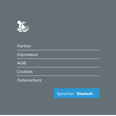
Carefinance
Partner
Impressum
AGB
Cookies
Datenschutz
Sprache:
Deutsch