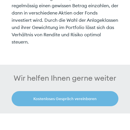
regelmässig einen gewissen Betrag einzahlen, der
dann in verschiedene Aktien oder Fonds
investiert wird. Durch die Wahl der Anlageklassen
und ihrer Gewichtung im Portfolio lässt sich das
Verhältnis von Rendite und Risiko optimal
steuern.
Wir helfen Ihnen gerne weiter
Kostenloses Gespräch vereinbaren