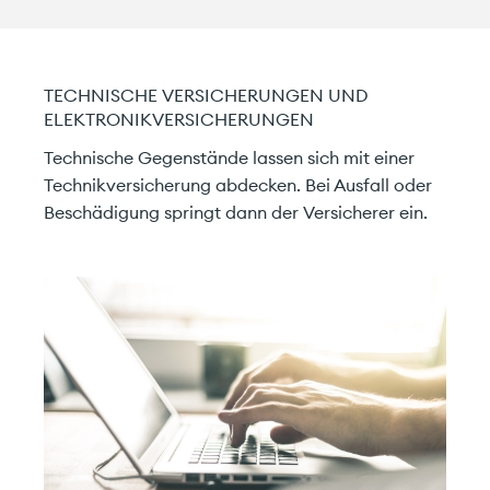
TECHNISCHE VERSICHERUNGEN UND
ELEKTRONIKVERSICHERUNGEN
Technische Gegenstände lassen sich mit einer
Technikversicherung abdecken. Bei Ausfall oder
Beschädigung springt dann der Versicherer ein.