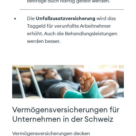
Beiträge auch hälftig geteilt werden.
Die
Unfallzusatzversicherung
wird das
Taggeld für verunfallte Arbeitnehmer
erhöht. Auch die Behandlungsleistungen
werden besser.
Vermögensversicherungen für
Unternehmen in der Schweiz
Vermögensversicherungen decken