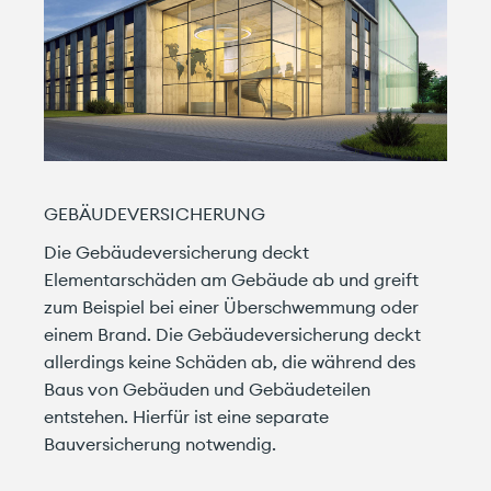
GEBÄUDEVERSICHERUNG
Die Gebäudeversicherung deckt
Elementarschäden am Gebäude ab und greift
zum Beispiel bei einer Überschwemmung oder
einem Brand. Die Gebäudeversicherung deckt
allerdings keine Schäden ab, die während des
Baus von Gebäuden und Gebäudeteilen
entstehen. Hierfür ist eine separate
Bauversicherung notwendig.