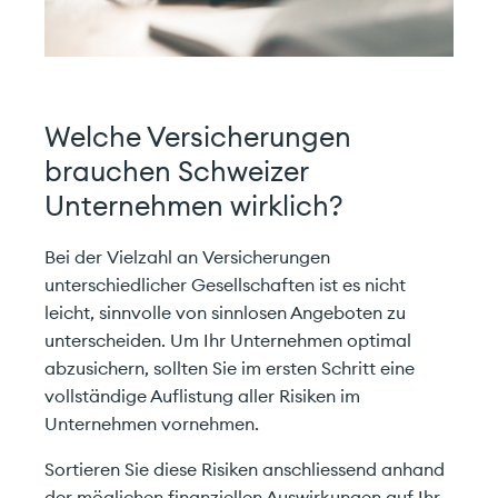
Welche Versicherungen
brauchen Schweizer
Unternehmen wirklich?
Bei der Vielzahl an Versicherungen
unterschiedlicher Gesellschaften ist es nicht
leicht, sinnvolle von sinnlosen Angeboten zu
unterscheiden. Um Ihr Unternehmen optimal
abzusichern, sollten Sie im ersten Schritt eine
vollständige Auflistung aller Risiken im
Unternehmen vornehmen.
Sortieren Sie diese Risiken anschliessend anhand
der möglichen finanziellen Auswirkungen auf Ihr