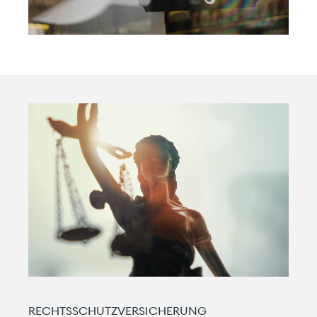
Starten Sie hier mit uns.
RECHTSSCHUTZVERSICHERUNG