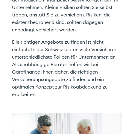
Unternehmen. Kleine Risiken sollten Sie selbst
tragen, anstatt Sie zu versichern. Risiken, die
existenzbedrohend sind, sollten dagegen
unbedingt versichert werden.
Die richtigen Angebote zu finden ist nicht
einfach. In der Schweiz bieten viele Versicherer
unterschiedlichste Policen für Unternehmen an.
Als unabhängige Berater helfen wir bei
Carefinance Ihnen daher, die richtigen
Versicherungsangebote zu finden und ein
optimales Konzept zur Risikoabdeckung zu
erarbeiten.