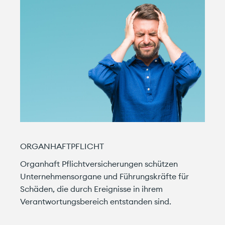
ORGANHAFTPFLICHT
Organhaft Pflichtversicherungen schützen
Unternehmensorgane und Führungskräfte für
Schäden, die durch Ereignisse in ihrem
Verantwortungsbereich entstanden sind.