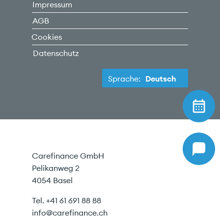
Impressum
AGB
Cookies
Datenschutz
Sprache:
Deutsch
Carefinance GmbH
Pelikanweg 2
4054 Basel
Tel.
+41 61 691 88 88
info@carefinance.ch