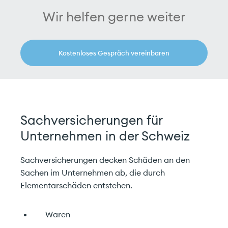
Wir helfen gerne weiter
Kostenloses Gespräch vereinbaren
Sachversicherungen für
Unternehmen in der Schweiz
Sachversicherungen decken Schäden an den
Sachen im Unternehmen ab, die durch
Elementarschäden entstehen.
Waren