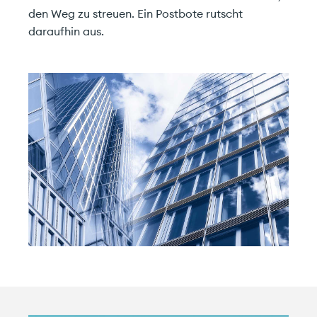
den Weg zu streuen. Ein Postbote rutscht
daraufhin aus.