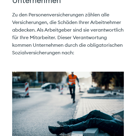
Unternehmen
Zu den Personenversicherungen zählen alle
Versicherungen, die Schäden Ihrer Arbeitnehmer
abdecken. Als Arbeitgeber sind sie verantwortlich
für Ihre Mitarbeiter. Dieser Verantwortung
kommen Unternehmen durch die obligatorischen
Sozialversicherungen nach: