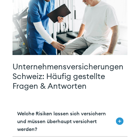
Unternehmensversicherungen
Schweiz: Häufig gestellte
Fragen & Antworten
Welche Risiken lassen sich versichern
und müssen überhaupt versichert
werden?