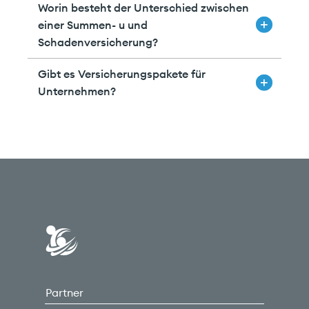
Worin besteht der Unterschied zwischen
einer Summen- u und
Schadenversicherung?
Gibt es Versicherungspakete für
Unternehmen?
Carefinance
Partner