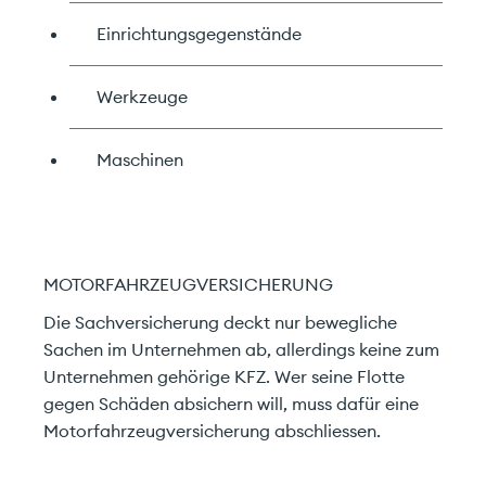
Einrichtungsgegenstände
Werkzeuge
Maschinen
MOTORFAHRZEUGVERSICHERUNG
Die Sachversicherung deckt nur bewegliche
Sachen im Unternehmen ab, allerdings keine zum
Unternehmen gehörige KFZ. Wer seine Flotte
gegen Schäden absichern will, muss dafür eine
Motorfahrzeugversicherung abschliessen.