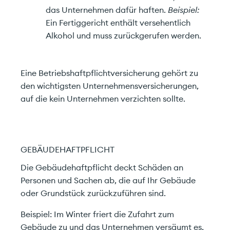
das Unternehmen dafür haften.
Beispiel:
Ein Fertiggericht enthält versehentlich
Alkohol und muss zurückgerufen werden.
Eine Betriebshaftpflichtversicherung gehört zu
den wichtigsten Unternehmensversicherungen,
auf die kein Unternehmen verzichten sollte.
GEBÄUDEHAFTPFLICHT
Die Gebäudehaftpflicht deckt Schäden an
Personen und Sachen ab, die auf Ihr Gebäude
oder Grundstück zurückzuführen sind.
Beispiel: Im Winter friert die Zufahrt zum
Gebäude zu und das Unternehmen versäumt es,