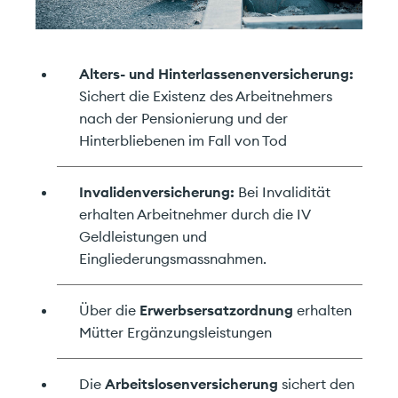
Alters- und Hinterlassenenversicherung:
Sichert die Existenz des Arbeitnehmers
nach der Pensionierung und der
Hinterbliebenen im Fall von Tod
Invalidenversicherung:
Bei Invalidität
erhalten Arbeitnehmer durch die IV
Geldleistungen und
Eingliederungsmassnahmen.
Über die
Erwerbsersatzordnung
erhalten
Mütter Ergänzungsleistungen
Die
Arbeitslosenversicherung
sichert den