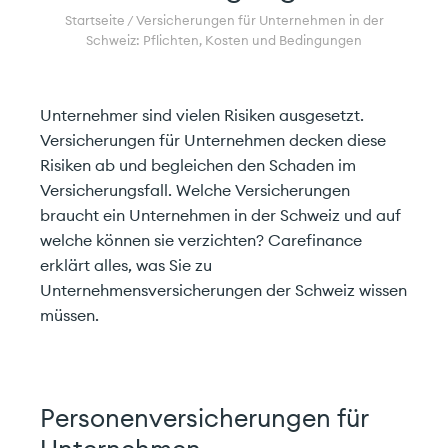
Startseite
/
Versicherungen für Unternehmen in der
Schweiz: Pflichten, Kosten und Bedingungen
Unternehmer sind vielen Risiken ausgesetzt.
Versicherungen für Unternehmen decken diese
Risiken ab und begleichen den Schaden im
Versicherungsfall. Welche Versicherungen
braucht ein Unternehmen in der Schweiz und auf
welche können sie verzichten? Carefinance
erklärt alles, was Sie zu
Unternehmensversicherungen der Schweiz wissen
müssen.
Personenversicherungen für