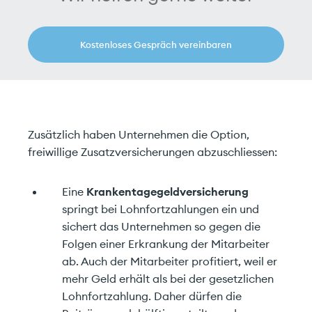
Kostenloses Gespräch vereinbaren
Zusätzlich haben Unternehmen die Option,
freiwillige Zusatzversicherungen abzuschliessen:
Eine
Krankentagegeldversicherung
springt bei Lohnfortzahlungen ein und
sichert das Unternehmen so gegen die
Folgen einer Erkrankung der Mitarbeiter
ab. Auch der Mitarbeiter profitiert, weil er
mehr Geld erhält als bei der gesetzlichen
Lohnfortzahlung. Daher dürfen die