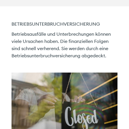
BETRIEBSUNTERBRUCHVERSICHERUNG
Betriebsausfälle und Unterbrechungen können
viele Ursachen haben. Die finanziellen Folgen
sind schnell verherend. Sie werden durch eine
Betriebsunterbruchversicherung abgedeckt.