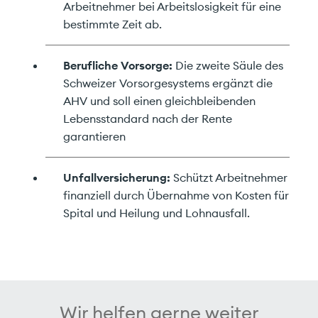
Arbeitnehmer bei Arbeitslosigkeit für eine
bestimmte Zeit ab.
Berufliche Vorsorge:
Die zweite Säule des
Schweizer Vorsorgesystems ergänzt die
AHV und soll einen gleichbleibenden
Lebensstandard nach der Rente
garantieren
Unfallversicherung:
Schützt Arbeitnehmer
finanziell durch Übernahme von Kosten für
Spital und Heilung und Lohnausfall.
Wir helfen gerne weiter