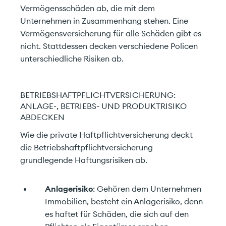
Vermögensschäden ab, die mit dem
Unternehmen in Zusammenhang stehen. Eine
Vermögensversicherung für alle Schäden gibt es
nicht. Stattdessen decken verschiedene Policen
unterschiedliche Risiken ab.
BETRIEBSHAFTPFLICHTVERSICHERUNG:
ANLAGE-, BETRIEBS- UND PRODUKTRISIKO
ABDECKEN
Wie die private Haftpflichtversicherung deckt
die Betriebshaftpflichtversicherung
grundlegende Haftungsrisiken ab.
Anlagerisiko
: Gehören dem Unternehmen
Immobilien, besteht ein Anlagerisiko, denn
es haftet für Schäden, die sich auf den