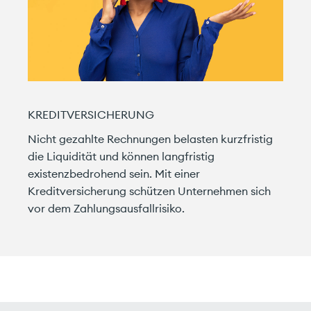
KREDITVERSICHERUNG
Nicht gezahlte Rechnungen belasten kurzfristig
die Liquidität und können langfristig
existenzbedrohend sein. Mit einer
Kreditversicherung schützen Unternehmen sich
vor dem Zahlungsausfallrisiko.