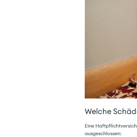
Welche Schäde
Eine Haftpflichtversic
ausgeschlossen: