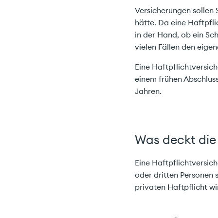
Versicherungen sollen S
hätte. Da eine Haftpfli
in der Hand, ob ein Sch
vielen Fällen den eigen
Eine Haftpflichtversich
einem frühen Abschluss
Jahren.
Was deckt die
Eine Haftpflichtversich
oder dritten Personen s
privaten Haftpflicht w