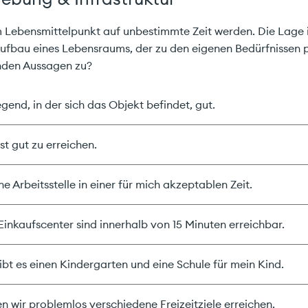
 Lebensmittelpunkt auf unbestimmte Zeit werden. Die Lage 
ufbau eines Lebensraums, der zu den eigenen Bedürfnissen p
nden Aussagen zu?
gend, in der sich das Objekt befindet, gut.
st gut zu erreichen.
ne Arbeitsstelle in einer für mich akzeptablen Zeit.
inkaufscenter sind innerhalb von 15 Minuten erreichbar.
bt es einen Kindergarten und eine Schule für mein Kind.
 wir problemlos verschiedene Freizeitziele erreichen.