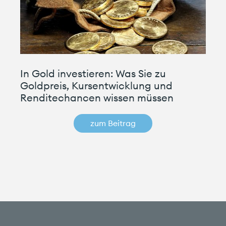
In Gold investieren: Was Sie zu
Goldpreis, Kursentwicklung und
Renditechancen wissen müssen
zum Beitrag