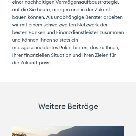
einer nachhaltigen Vermögensaufbaustrategie,
auf die Sie heute, morgen und in der Zukunft
bauen können. Als unabhängige Berater arbeiten
wir mit einem schweizweiten Netzwerk der
besten Banken und Finanzdienstleister zusammen
und können Ihnen so stets ein
massgeschneidertes Paket bieten, das zu Ihnen,
Ihrer finanziellen Situation und Ihren Zielen für
die Zukunft passt.
Weitere Beiträge