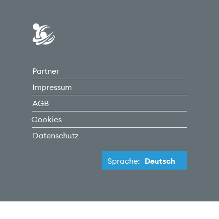
Carefinance
Partner
Impressum
AGB
Cookies
Datenschutz
Sprache:
Deutsch