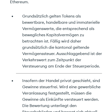
Ethereum.
Privatkunde
Geschäftskunde
Grundsätzlich gelten Tokens als
bewertbare, handelbare und immaterielle
Vermögenswerte, die entsprechend als
bewegliches Kapitalvermögen zu
betrachten ist. Fällig wird daher
grundsätzlich die kantonal geltende
Vermögenssteuer. Ausschlaggebend ist der
Verkehrswert zum Zeitpunkt der
Versteuerung am Ende der Steuerperiode.
Ich stimme den
Datenschutzrichtlinien
zu!
Insofern der Handel privat geschieht, sind
Gewinne steuerfrei. Wird eine gewerbliche
Veranlassung festgestellt, müssen die
Gewinne als Einkünfte versteuert werden.
Die Bewertung unterliegt den
Steuerbehörden und bewegt sich aktuell