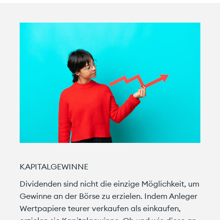
KAPITALGEWINNE
Dividenden sind nicht die einzige Möglichkeit, um
Gewinne an der Börse zu erzielen. Indem Anleger
Wertpapiere teurer verkaufen als einkaufen,