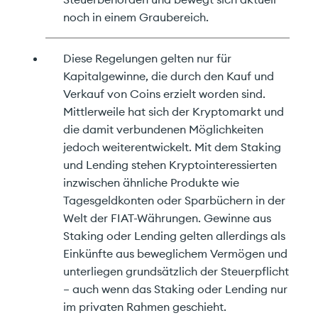
Carefinance GmbH
Tel.
+41 61 691 88 88
noch in einem Graubereich.
Pelikanweg 2
info@carefinance.ch
4054 Basel
Diese Regelungen gelten nur für
Kapitalgewinne, die durch den Kauf und
Verkauf von Coins erzielt worden sind.
Mittlerweile hat sich der Kryptomarkt und
die damit verbundenen Möglichkeiten
jedoch weiterentwickelt. Mit dem Staking
und Lending stehen Kryptointeressierten
inzwischen ähnliche Produkte wie
Tagesgeldkonten oder Sparbüchern in der
Welt der FIAT-Währungen. Gewinne aus
Staking oder Lending gelten allerdings als
Einkünfte aus beweglichem Vermögen und
unterliegen grundsätzlich der Steuerpflicht
– auch wenn das Staking oder Lending nur
im privaten Rahmen geschieht.