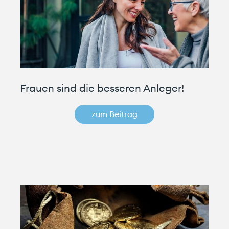
Frauen sind die besseren Anleger!
zum Beitrag