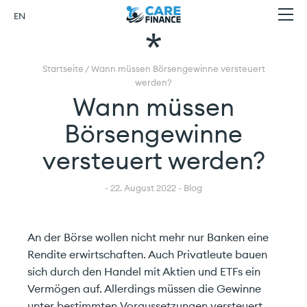
Wann
Skip
Carefinance
EN
to
Menu
müssen
content
Börsengewinne
Home
versteuert
Startseite
/
Wann müssen Börsengewinne versteuert
Über uns
werden?
werden?
Wann müssen
Privatkunden
Börsengewinne
Geschäftskunden
versteuert werden?
Schadenfall
- 22. August 2022 - Blog
Kontakt
Finanzwissen
An der Börse wollen nicht mehr nur Banken eine
Rendite erwirtschaften. Auch Privatleute bauen
sich durch den Handel mit Aktien und ETFs ein
Vermögen auf. Allerdings müssen die Gewinne
unter bestimmten Voraussetzungen versteuert