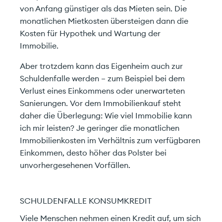
von Anfang günstiger als das Mieten sein. Die
monatlichen Mietkosten übersteigen dann die
Kosten für Hypothek und Wartung der
Immobilie.
Aber trotzdem kann das Eigenheim auch zur
Schuldenfalle werden – zum Beispiel bei dem
Verlust eines Einkommens oder unerwarteten
Sanierungen. Vor dem Immobilienkauf steht
daher die Überlegung: Wie viel Immobilie kann
ich mir leisten? Je geringer die monatlichen
Immobilienkosten im Verhältnis zum verfügbaren
Einkommen, desto höher das Polster bei
unvorhergesehenen Vorfällen.
SCHULDENFALLE KONSUMKREDIT
Viele Menschen nehmen einen Kredit auf, um sich