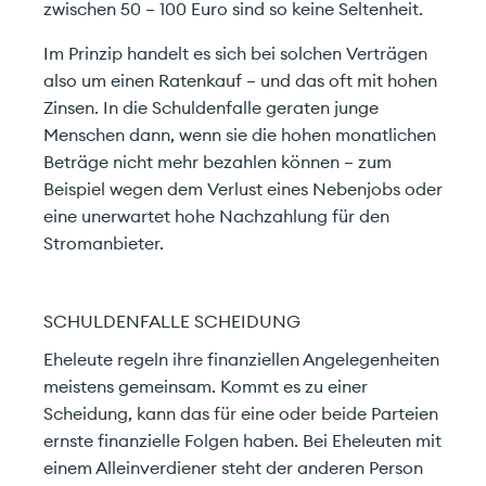
zwischen 50 – 100 Euro sind so keine Seltenheit.
Im Prinzip handelt es sich bei solchen Verträgen
also um einen Ratenkauf – und das oft mit hohen
Zinsen. In die Schuldenfalle geraten junge
Menschen dann, wenn sie die hohen monatlichen
Beträge nicht mehr bezahlen können – zum
Beispiel wegen dem Verlust eines Nebenjobs oder
eine unerwartet hohe Nachzahlung für den
Stromanbieter.
SCHULDENFALLE SCHEIDUNG
Eheleute regeln ihre finanziellen Angelegenheiten
meistens gemeinsam. Kommt es zu einer
Scheidung, kann das für eine oder beide Parteien
ernste finanzielle Folgen haben. Bei Eheleuten mit
einem Alleinverdiener steht der anderen Person