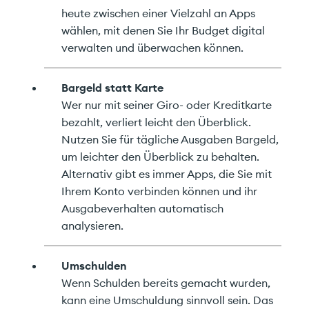
heute zwischen einer Vielzahl an Apps
wählen, mit denen Sie Ihr Budget digital
verwalten und überwachen können.
Bargeld statt Karte
Wer nur mit seiner Giro- oder Kreditkarte
bezahlt, verliert leicht den Überblick.
Nutzen Sie für tägliche Ausgaben Bargeld,
um leichter den Überblick zu behalten.
Alternativ gibt es immer Apps, die Sie mit
Ihrem Konto verbinden können und ihr
Ausgabeverhalten automatisch
analysieren.
Umschulden
Wenn Schulden bereits gemacht wurden,
kann eine Umschuldung sinnvoll sein. Das