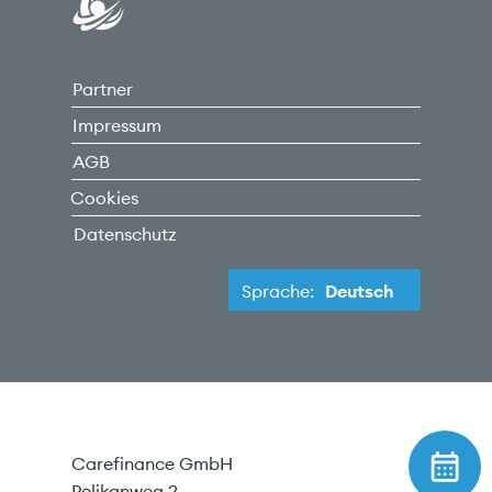
Partner
Impressum
AGB
Cookies
Datenschutz
Sprache:
Deutsch
Carefinance GmbH
Pelikanweg 2