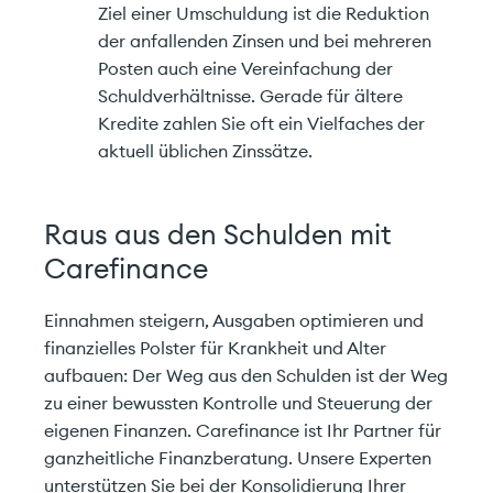
Ziel einer Umschuldung ist die Reduktion
der anfallenden Zinsen und bei mehreren
Posten auch eine Vereinfachung der
Schuldverhältnisse. Gerade für ältere
Kredite zahlen Sie oft ein Vielfaches der
aktuell üblichen Zinssätze.
Raus aus den Schulden mit
Carefinance
Einnahmen steigern, Ausgaben optimieren und
finanzielles Polster für Krankheit und Alter
aufbauen: Der Weg aus den Schulden ist der Weg
zu einer bewussten Kontrolle und Steuerung der
eigenen Finanzen. Carefinance ist Ihr Partner für
ganzheitliche Finanzberatung. Unsere Experten
unterstützen Sie bei der Konsolidierung Ihrer