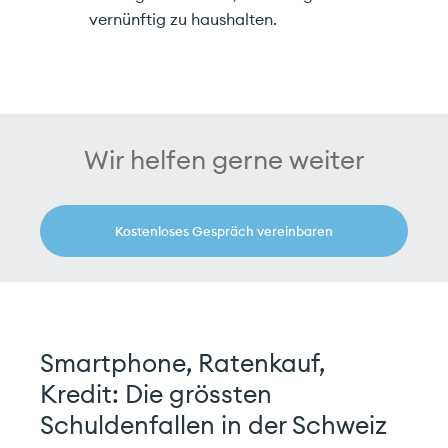
vernünftig zu haushalten.
Wir helfen gerne weiter
Kostenloses Gespräch vereinbaren
Smartphone, Ratenkauf,
Kredit: Die grössten
Schuldenfallen in der Schweiz