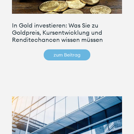
In Gold investieren: Was Sie zu
Goldpreis, Kursentwicklung und
Renditechancen wissen müssen
zum Beitrag