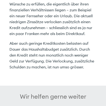
Wünsche zu erfüllen, die eigentlich über ihren
finanziellen Verhältnissen liegen – zum Beispiel
ein neuer Fernseher oder ein Urlaub. Die aktuell
niedrigen Zinssätze verlocken zusätzlich einen
Kredit aufzunehmen – schliesslich sind es ja nur
ein paar Franken mehr als beim Direktkauf.
Aber auch geringe Kreditkosten belasten auf
Dauer das Haushaltsbudget zusätzlich. Durch
den Kredit steht nun monatlich noch weniger
Geld zur Verfügung. Die Verlockung, zusätzliche
Schulden zu machen, ist nun umso grösser.
Starten Sie hier mit uns.
Wir helfen gerne weiter
Unverbindlich & effizient.