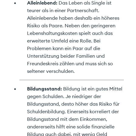
Alleinlebend:
Das Leben als Single ist
teurer als in einer Partnerschaft.
Alleinlebende haben deshalb ein höheres
Risiko als Paare. Neben den geringeren
Lebenshaltungskosten spielt auch das
erweiterte Umfeld eine Rolle. Bei
Problemen kann ein Paar auf die
Unterstützung beider Familien und
Freundeskreis zählen und muss sich so
seltener verschulden.
Bildungsstand:
Bildung ist ein gutes Mittel
gegen Schulden. Je niedriger der
Bildungsstand, desto höher das Risiko für
Schuldenbildung. Einerseits korreliert der
Bildungsstand mit dem Einkommen,
andererseits hilft eine solide finanzielle
Bildung auch dabei, mit wenig Geld