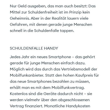
Nur Geld ausgeben, das man auch besitzt: Das
Mittel zur Schuldenfreiheit ist im Prinzip kein
Geheimnis. Aber in der Realität lauern viele
Gefahren, mit denen gerade junge Menschen
schnell in die Schuldenfalle tappen.
SCHULDENFALLE HANDY
Jedes Jahr ein neues Smartphone – das gehört
gerade für junge Menschen einfach dazu.
Möglich wird das durch das Vertriebsmodell der
Mobilfunkanbieter. Statt den hohen Kaufpreis für
das neue Smartphones bezahlen zu müssen,
erhält man es mit dem Mobilfunkvertrag.
Kostenlos sind die Geräte dadurch nicht – sie
werden vielmehr über den abgeschlossenen
Vertrag finanziert. Monatliche Handykosten