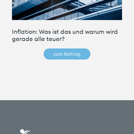
Inflation: Was ist das und warum wird
gerade alle teuer?
zum Beitrag
Carefinance