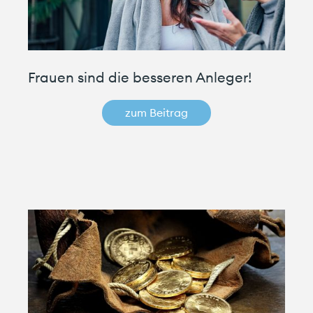
Frauen sind die besseren Anleger!
zum Beitrag