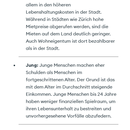
allem in den höheren
Lebenshaltungskosten in der Stadt.
Während in Städten wie Zürich hohe
Mietpreise abgerufen werden, sind die
Mieten auf dem Land deutlich geringer.
Auch Wohneigentum ist dort bezahlbarer
als in der Stadt.
Jung:
Junge Menschen machen eher
Schulden als Menschen im
fortgeschrittenen Alter. Der Grund ist das
mit dem Alter im Durchschnitt steigende
Einkommen. Junge Menschen bis 24 Jahre
haben weniger finanziellen Spielraum, um
ihren Lebensunterhalt zu bestreiten und
unvorhergesehene Vorfälle abzufedern.