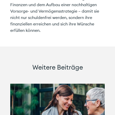
Finanzen und dem Aufbau einer nachhaltigen
Vorsorge- und Vermögensstrategie – damit sie
nicht nur schuldenfrei werden, sondern ihre
finanziellen erreichen und sich ihre Wünsche
erfüllen können.
Weitere Beiträge