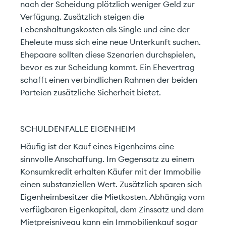
nach der Scheidung plötzlich weniger Geld zur
Verfügung. Zusätzlich steigen die
Lebenshaltungskosten als Single und eine der
Eheleute muss sich eine neue Unterkunft suchen.
Ehepaare sollten diese Szenarien durchspielen,
bevor es zur Scheidung kommt. Ein Ehevertrag
schafft einen verbindlichen Rahmen der beiden
Parteien zusätzliche Sicherheit bietet.
SCHULDENFALLE EIGENHEIM
Häufig ist der Kauf eines Eigenheims eine
sinnvolle Anschaffung. Im Gegensatz zu einem
Konsumkredit erhalten Käufer mit der Immobilie
einen substanziellen Wert. Zusätzlich sparen sich
Eigenheimbesitzer die Mietkosten. Abhängig vom
verfügbaren Eigenkapital, dem Zinssatz und dem
Mietpreisniveau kann ein Immobilienkauf sogar